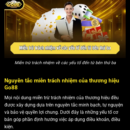
Miễn trừ trách nhiệm về các yếu tố đến từ bên thứ ba
Nguyên tắc miễn trách nhiệm của thương hiệu
Go88
Mọi nội dung miễn trừ trách nhiệm của thương hiệu đều
được xây dựng dựa trên nguyên tắc minh bạch, tự nguyện
và bảo vệ quyền lợi chung. Dưới đây là những yếu tố cơ
bản góp phần định hướng việc áp dụng điều khoản, điều
kiện.