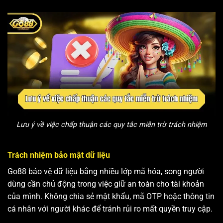
Lưu ý về việc chấp thuận các quy tắc miễn trừ trách nhiệm
Trách nhiệm bảo mật dữ liệu
Go88 bảo vệ dữ liệu bằng nhiều lớp mã hóa, song người
dùng cần chủ động trong việc giữ an toàn cho tài khoản
của mình. Không chia sẻ mật khẩu, mã OTP hoặc thông tin
cá nhân với người khác để tránh rủi ro mất quyền truy cập.