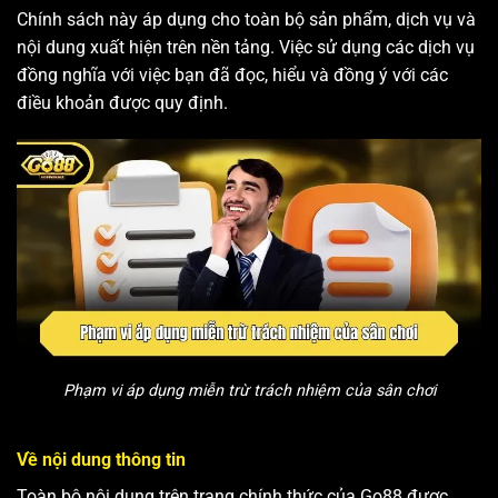
Chính sách này áp dụng cho toàn bộ sản phẩm, dịch vụ và
nội dung xuất hiện trên nền tảng. Việc sử dụng các dịch vụ
đồng nghĩa với việc bạn đã đọc, hiểu và đồng ý với các
điều khoản được quy định.
Phạm vi áp dụng miễn trừ trách nhiệm của sân chơi
Về nội dung thông tin
Toàn bộ nội dung trên trang chính thức của Go88 được