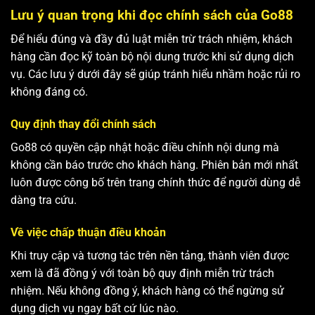
Lưu ý quan trọng khi đọc chính sách của Go88
Để hiểu đúng và đầy đủ luật miễn trừ trách nhiệm, khách
hàng cần đọc kỹ toàn bộ nội dung trước khi sử dụng dịch
vụ. Các lưu ý dưới đây sẽ giúp tránh hiểu nhầm hoặc rủi ro
không đáng có.
Quy định thay đổi chính sách
Go88 có quyền cập nhật hoặc điều chỉnh nội dung mà
không cần báo trước cho khách hàng. Phiên bản mới nhất
luôn được công bố trên trang chính thức để người dùng dễ
dàng tra cứu.
Về việc chấp thuận điều khoản
Khi truy cập và tương tác trên nền tảng, thành viên được
xem là đã đồng ý với toàn bộ quy định miễn trừ trách
nhiệm. Nếu không đồng ý, khách hàng có thể ngừng sử
dụng dịch vụ ngay bất cứ lúc nào.