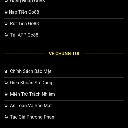
💫 Đăng Nhập Go88
💫Nạp Tiền Go88
💫 Rút Tiền Go88
💫 Tải APP Go88
VỀ CHÚNG TÔI
💫 Chính Sách Bảo Mật
💫 Điều Khoản Sử Dụng
💫 Miễn Trừ Trách Nhiệm
💫 An Toàn Và Bảo Mật
💫 Tác Giả Phương Phan