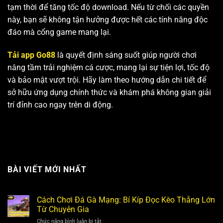
tạm thời để tăng tốc độ download. Nếu từ chối các quyền
này, bạn sẽ không tận hưởng được hết các tính năng độc
đáo mà cổng game mang lại.
Tải app Go88
là quyết định sáng suốt giúp người chơi
nâng tầm trải nghiệm cá cược, mang lại sự tiện lợi, tốc độ
và bảo mật vượt trội. Hãy làm theo hướng dẫn chi tiết để
sở hữu ứng dụng chính thức và khám phá không gian giải
trí đỉnh cao ngay trên di động.
BÀI VIẾT MỚI NHẤT
Cách Chơi Đá Gà Mạng: Bí Kíp Đọc Kèo Thắng Lớn
Từ Chuyên Gia
Chức năng bình luận bị tắt
ở