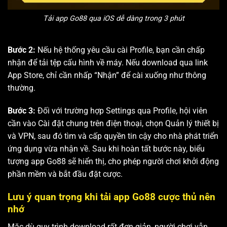
Tải app Go88 qua iOS dễ dàng trong 3 phút
Bước 2:
Nếu hệ thống yêu cầu cài Profile, bạn cần chấp
nhận để tải tệp cấu hình về máy. Nếu download qua link
App Store, chỉ cần nhấp “Nhận” để cài xuống như thông
thường.
Bước 3:
Đối với trường hợp Settings qua Profile, hội viên
cần vào Cài đặt chung trên điện thoại, chọn Quản lý thiết bị
và VPN, sau đó tìm và cấp quyền tin cậy cho nhà phát triển
ứng dụng vừa nhận về. Sau khi hoàn tất bước này, biểu
tượng app Go88 sẽ hiển thị, cho phép người chơi khởi động
phần mềm và bắt đầu đặt cược.
Lưu ý quan trọng khi tải app Go88 cược thủ nên
nhớ
Mặc dù quy trình download rất đơn giản, người chơi vẫn