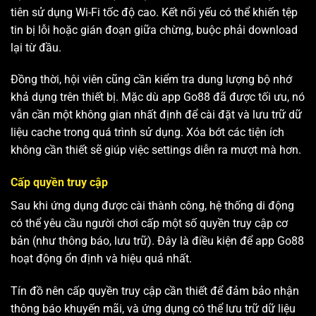
tiên sử dụng Wi-Fi tốc độ cao. Kết nối yếu có thể khiến tệp
tin bị lỗi hoặc gián đoạn giữa chừng, buộc phải download
lại từ đầu.
Đồng thời, hội viên cũng cần kiểm tra dung lượng bộ nhớ
khả dụng trên thiết bị. Mặc dù app Go88 đã được tối ưu, nó
vẫn cần một không gian nhất định để cài đặt và lưu trữ dữ
liệu cache trong quá trình sử dụng. Xóa bớt các tiện ích
không cần thiết sẽ giúp việc settings diễn ra mượt mà hơn.
Cấp quyền truy cập
Sau khi ứng dụng được cài thành công, hệ thống di động
có thể yêu cầu người chơi cấp một số quyền truy cập cơ
bản (như thông báo, lưu trữ). Đây là điều kiện để app Go88
hoạt động ổn định và hiệu quả nhất.
Tín đồ nên cấp quyền truy cập cần thiết để đảm bảo nhận
thông báo khuyến mãi, và ứng dụng có thể lưu trữ dữ liệu