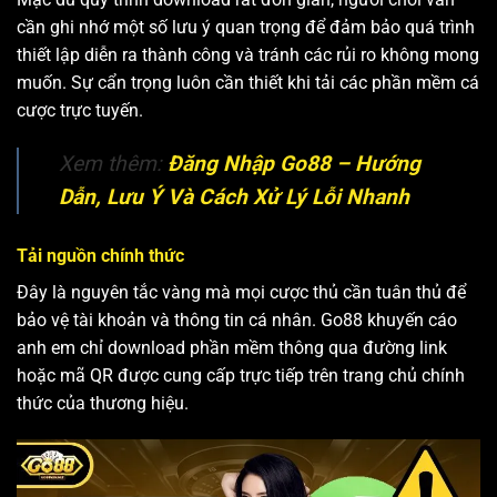
cần ghi nhớ một số lưu ý quan trọng để đảm bảo quá trình
thiết lập diễn ra thành công và tránh các rủi ro không mong
muốn. Sự cẩn trọng luôn cần thiết khi tải các phần mềm cá
cược trực tuyến.
Xem thêm:
Đăng Nhập Go88 – Hướng
Dẫn, Lưu Ý Và Cách Xử Lý Lỗi Nhanh
Tải nguồn chính thức
Đây là nguyên tắc vàng mà mọi cược thủ cần tuân thủ để
bảo vệ tài khoản và thông tin cá nhân. Go88 khuyến cáo
anh em chỉ download phần mềm thông qua đường link
hoặc mã QR được cung cấp trực tiếp trên trang chủ chính
thức của thương hiệu.